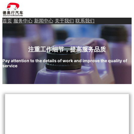
首页
服务中心
新闻中心
关于我们
联系我们
注重工作细节，提高服务品质
Pay attention to the details of work and improve the quality of
service