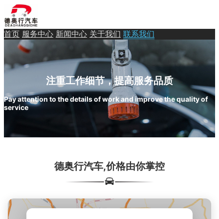
首页
服务中心
新闻中心
关于我们
联系我们
注重工作细节，提高服务品质
Pay attention to the details of work and improve the quality of
service
德奥行汽车,价格由你掌控