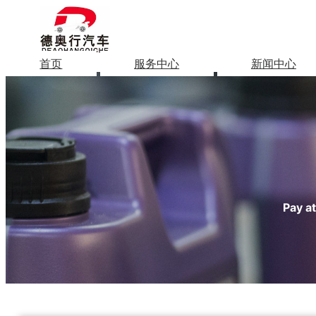
首页
服务中心
新闻中心
Pay at