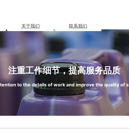
关于我们
联系我们
注重工作细节，提高服务品质
tention to the details of work and improve the quality of 